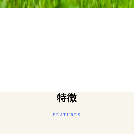
特徴
FEATURES