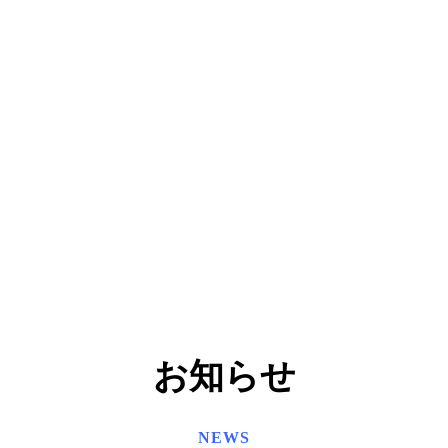
お知らせ
NEWS