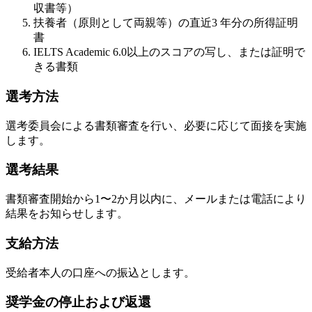
収書等）
扶養者（原則として両親等）の直近3 年分の所得証明
書
IELTS Academic 6.0以上のスコアの写し、または証明で
きる書類
選考方法
選考委員会による書類審査を行い、必要に応じて面接を実施
します。
選考結果
書類審査開始から1〜2か月以内に、メールまたは電話により
結果をお知らせします。
支給方法
受給者本人の口座への振込とします。
奨学金の停止および返還