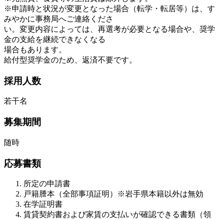
※申請時と状況が変更となった場合（転学・転居等）は、す
みやかに事務局へご連絡くださ
い。変更内容によっては、再選考が必要となる場合や、奨学
金の支給を継続できなくなる
場合もあります。
給付型奨学金のため、返済不要です。
採用人数
若干名
募集期間
随時
応募書類
所定の申請書
戸籍謄本（全部事項証明）※岩手県本籍以外は無効
在学証明書
賃貸契約書および家賃の支払いが確認できる書類（領